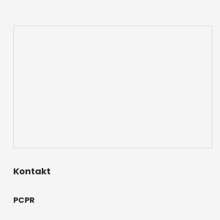
Kontakt
PCPR