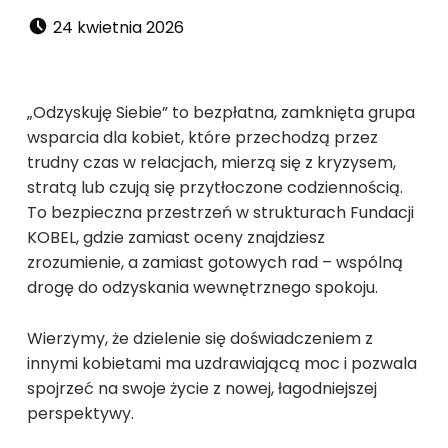
Dodano:
24 kwietnia 2026
„Odzyskuję Siebie” to bezpłatna, zamknięta grupa
wsparcia dla kobiet, które przechodzą przez
trudny czas w relacjach, mierzą się z kryzysem,
stratą lub czują się przytłoczone codziennością.
To bezpieczna przestrzeń w strukturach Fundacji
KOBEL, gdzie zamiast oceny znajdziesz
zrozumienie, a zamiast gotowych rad – wspólną
drogę do odzyskania wewnętrznego spokoju.
Wierzymy, że dzielenie się doświadczeniem z
innymi kobietami ma uzdrawiającą moc i pozwala
spojrzeć na swoje życie z nowej, łagodniejszej
perspektywy.