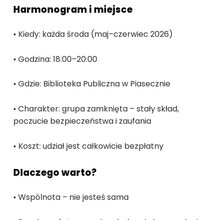
Harmonogram i miejsce
• Kiedy: każda środa (maj–czerwiec 2026)
• Godzina: 18:00–20:00
• Gdzie: Biblioteka Publiczna w Piasecznie
• Charakter: grupa zamknięta – stały skład,
poczucie bezpieczeństwa i zaufania
• Koszt: udział jest całkowicie bezpłatny
Dlaczego warto?
• Wspólnota – nie jesteś sama