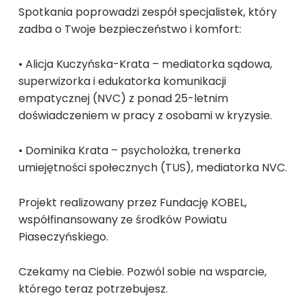
Spotkania poprowadzi zespół specjalistek, który
zadba o Twoje bezpieczeństwo i komfort:
• Alicja Kuczyńska-Krata – mediatorka sądowa,
superwizorka i edukatorka komunikacji
empatycznej (NVC) z ponad 25-letnim
doświadczeniem w pracy z osobami w kryzysie.
• Dominika Krata – psycholożka, trenerka
umiejętności społecznych (TUS), mediatorka NVC.
Projekt realizowany przez Fundację KOBEL,
współfinansowany ze środków Powiatu
Piaseczyńskiego.
Czekamy na Ciebie. Pozwól sobie na wsparcie,
którego teraz potrzebujesz.