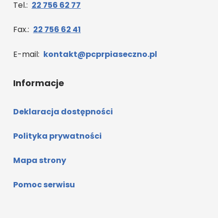
Tel.:
22 756 62 77
Fax.:
22 756 62 41
E-mail:
kontakt@pcprpiaseczno.pl
Informacje
Deklaracja dostępności
Polityka prywatności
Mapa strony
Pomoc serwisu